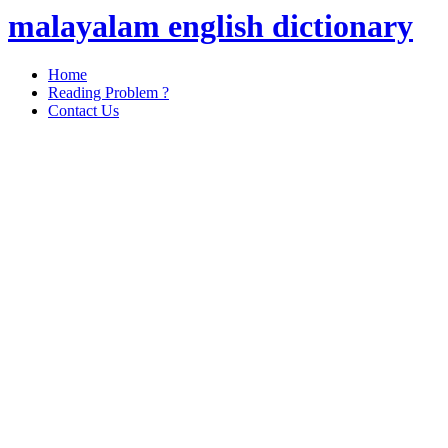
malayalam english dictionary
Home
Reading Problem ?
Contact Us