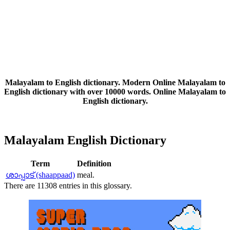
Malayalam to English dictionary. Modern Online Malayalam to
English dictionary with over 10000 words. Online Malayalam to
English dictionary.
Malayalam English Dictionary
Term
Definition
ശാപ്പാട് (shaappaad)
meal.
There are 11308 entries in this glossary.