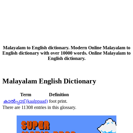
Malayalam to English dictionary. Modern Online Malayalam to
English dictionary with over 10000 words. Online Malayalam to
English dictionary.
Malayalam English Dictionary
Term
Definition
കാല്‍പ്പാട് (kaalppaad)
foot print.
There are 11308 entries in this glossary.