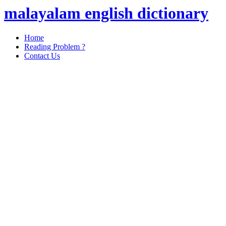
malayalam english dictionary
Home
Reading Problem ?
Contact Us