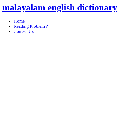
malayalam english dictionary
Home
Reading Problem ?
Contact Us