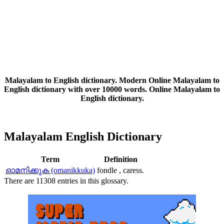
Malayalam to English dictionary. Modern Online Malayalam to
English dictionary with over 10000 words. Online Malayalam to
English dictionary.
Malayalam English Dictionary
Term
Definition
ഓമനിക്കുക (omanikkuka)
fondle , caress.
There are 11308 entries in this glossary.