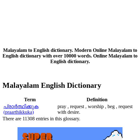
Malayalam to English dictionary. Modern Online Malayalam to
English dictionary with over 10000 words. Online Malayalam to
English dictionary.
Malayalam English Dictionary
Term
Definition
പ്രാര്‍ത്ഥിക്കുക
pray , request , worship , beg , request
(praarthikkuka)
with desire.
There are 11308 entries in this glossary.