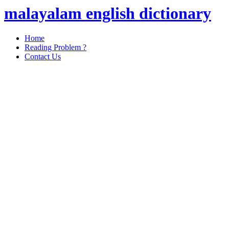
malayalam english dictionary
Home
Reading Problem ?
Contact Us