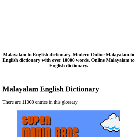
Malayalam to English dictionary. Modern Online Malayalam to
English dictionary with over 10000 words. Online Malayalam to
English dictionary.
Malayalam English Dictionary
There are 11308 entries in this glossary.