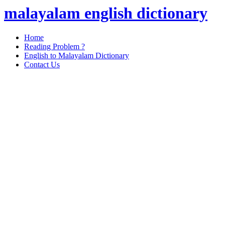
malayalam english dictionary
Home
Reading Problem ?
English to Malayalam Dictionary
Contact Us