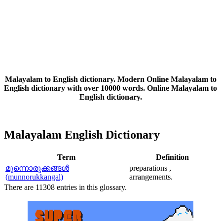
Malayalam to English dictionary. Modern Online Malayalam to
English dictionary with over 10000 words. Online Malayalam to
English dictionary.
Malayalam English Dictionary
Term
Definition
മുന്നൊരുക്കങ്ങള്‍
preparations ,
(munnorukkangal)
arrangements.
There are 11308 entries in this glossary.