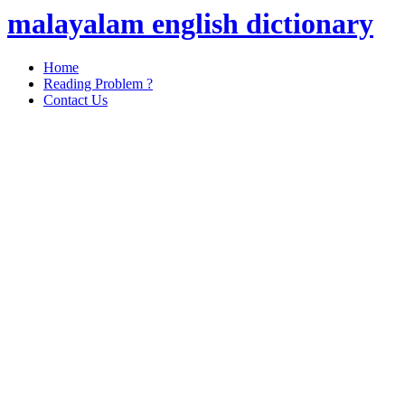
malayalam english dictionary
Home
Reading Problem ?
Contact Us