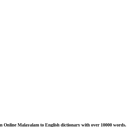
n Online Malayalam to English dictionary with over 10000 words. 