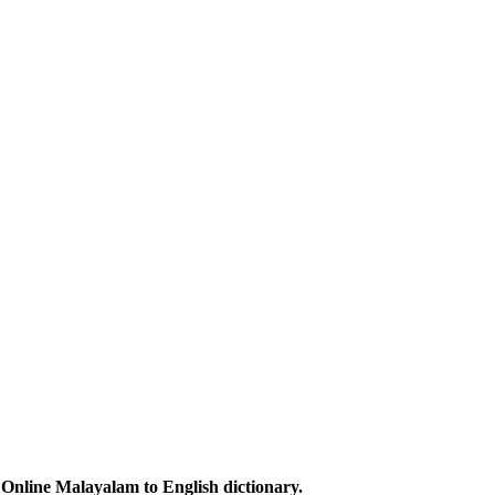
Online Malayalam to English dictionary.