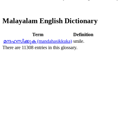
Malayalam English Dictionary
Term
Definition
മന്ദഹസിക്കുക (mandahasikkuka)
smile.
There are 11308 entries in this glossary.